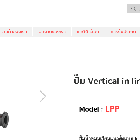
สินค้าของเรา
ผลงานของเรา
แคตตาล็อก
การรับประกัน
ปั๊ม Vertical in li
Model :
LPP
ปั๊มน้ำหมุนเวียนแนวตั้งแบบ In