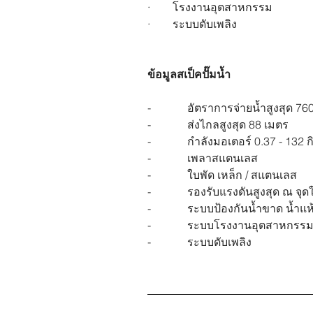
·        โรงงานอุตสาหกรรม
·        ระบบดับเพลิง
ข้อมูลสเป็คปั๊มน้ำ
-             อัตราการจ่ายน้ำสูงสุด 
-             ส่งไกลสูงสุด 88 เมตร
-             กำลังมอเตอร์ 0.37 - 132 
-             เพลาสแตนเลส
-             ใบพัด เหล็ก / สแตนเลส
-             รองรับแรงดันสูงสุด ณ จุ
-             ระบบป้องกันน้ำขาด น้ำแห
-             ระบบโรงงานอุตสาหกรร
-             ระบบดับเพลิง