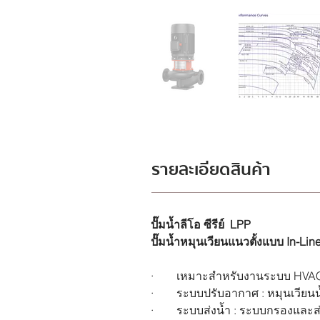
รายละเอียดสินค้า
ปั๊มน้ำลีโอ ซีรีย์  LPP
ปั๊มน้ำหมุนเวียนแนวตั้งแบบ In-Lin
·        เหมาะสำหรับงานระบบ HVAC 
·        ระบบปรับอากาศ : หมุนเวียนน
·        ระบบส่งน้ำ : ระบบกรองและส