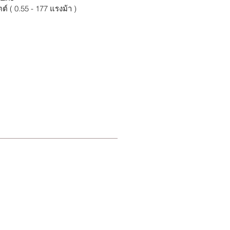
ต์ ( 0.55 - 177 แรงม้า )