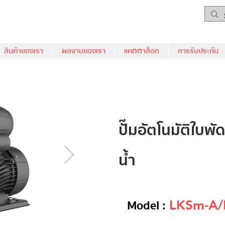
สินค้าของเรา
ผลงานของเรา
แคตตาล็อก
การรับประกัน
ปั๊มอัตโนมัติใบพ
น้ำ
Model :
LKSm-A