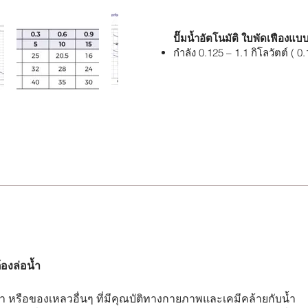
ปั๊มน้ำอัตโนมัติ ใบพัดเฟืองแบบ
กำลัง 0.125 – 1.1 กิโลวัตต์ ( 0.
้องล่อน้ำ
ระปา หรือของเหลวอื่นๆ ที่มีคุณบัติทางกายภาพและเคมีคล้ายกับน้ำ