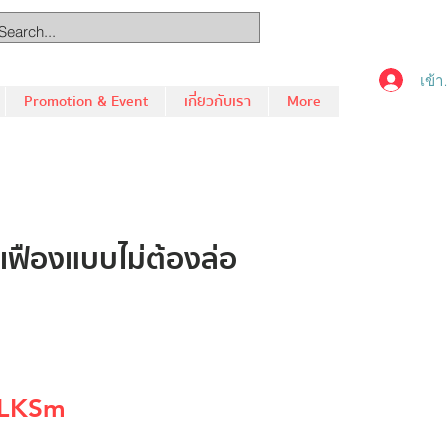
เข้า
Promotion & Event
เกี่ยวกับเรา
More
ัดเฟืองแบบไม่ต้องล่อ
/LKSm