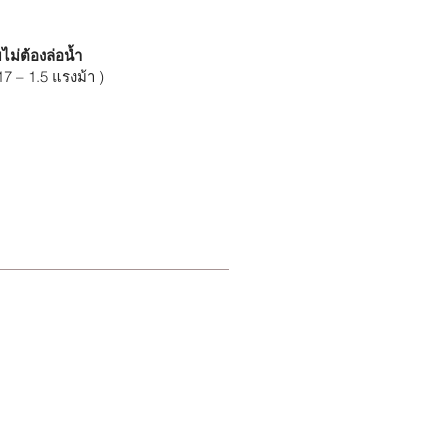
ไม่ต้องล่อน้ำ
17 – 1.5 แรงม้า )