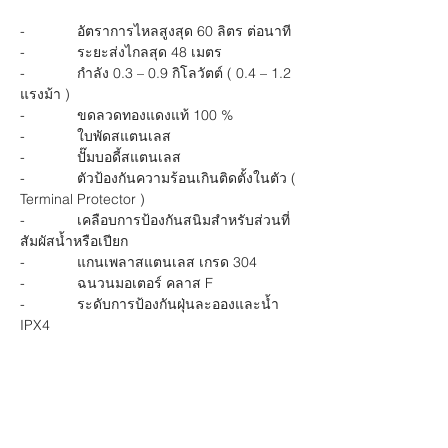
-             อัตราการไหลสูงสุด 60 ลิตร ต่อนาที
-             ระยะส่งไกลสุด 48 เมตร
-             กำลัง 0.3 – 0.9 กิโลวัตต์ ( 0.4 – 1.2 
แรงม้า )
-             ขดลวดทองแดงแท้ 100 
%
-             ใบพัดสแตนเลส
-             ปั๊มบอดี้สแตนเลส
-             ตัวป้องกันความร้อนเกินติดตั้งในตัว ( 
Terminal Protector )
-             เคลือบการป้องกันสนิมสำหรับส่วนที่
สัมผัสน้ำหรือเปียก
-             แกนเพลาสแตนเลส เกรด 304
-             ฉนวนมอเตอร์ คลาส
 F
-             ระดับการป้องกันฝุ่นละอองและน้ำ 
IPX4